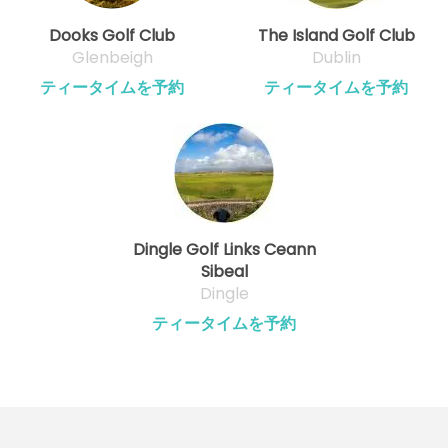
Dooks Golf Club
The Island Golf Club
Glenbeigh
Dublin
ティータイムを予約
ティータイムを予約
Dingle Golf Links Ceann
Sibeal
Dingle
ティータイムを予約