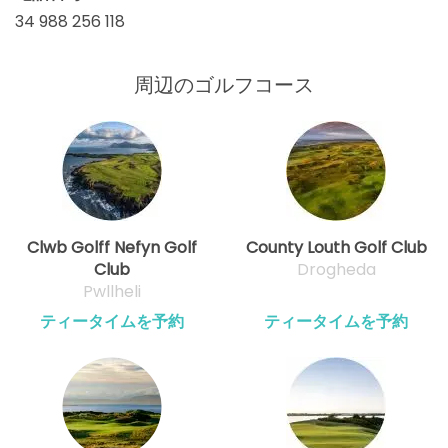
34 988 256 118
周辺のゴルフコース
Clwb Golff Nefyn Golf
County Louth Golf Club
Club
Drogheda
Pwllheli
ティータイムを予約
ティータイムを予約