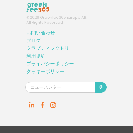
©
2026
Greenfee365 Europe AB.
All Rights Reserved
お問い合わせ
ブログ
クラブディレクトリ
利用規約
プライバシーポリシー
クッキーポリシー