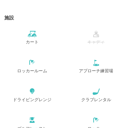
施設
カート
キャディ
ロッカールーム
アプローチ練習場
ドライビングレンジ
クラブレンタル