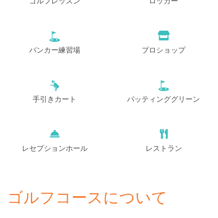
ゴルフレッスン
ロッカー
バンカー練習場
プロショップ
手引きカート
パッティンググリーン
レセプションホール
レストラン
ゴルフコースについて