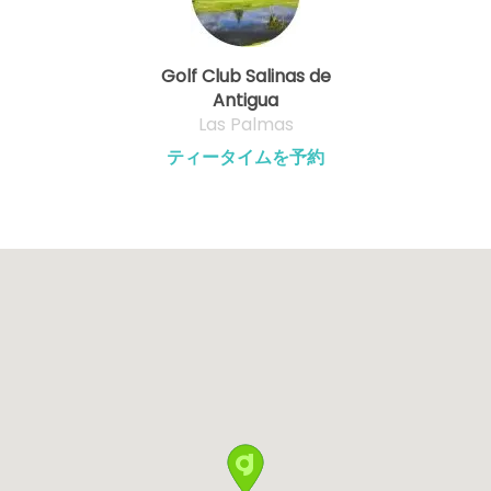
Golf Club Salinas de
Antigua
Las Palmas
ティータイムを予約