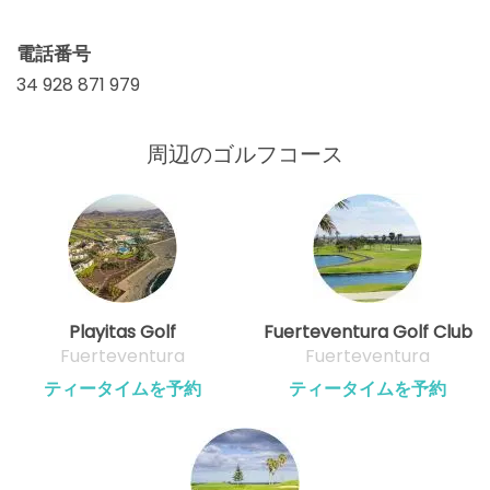
電話番号
34 928 871 979
周辺のゴルフコース
Playitas Golf
Fuerteventura Golf Club
Fuerteventura
Fuerteventura
ティータイムを予約
ティータイムを予約