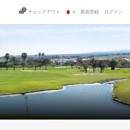
0
チェックアウト
新規登録
ログイン