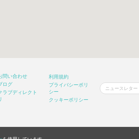
お問い合わせ
利用規約
ブログ
プライバシーポリ
シー
クラブディレクト
リ
クッキーポリシー