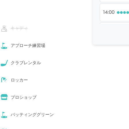
14:00
キャディ
15:30
アプローチ練習場
クラブレンタル
ロッカー
プロショップ
パッティンググリーン