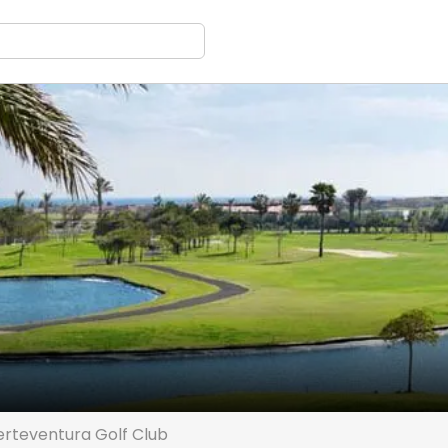
erteventura Golf Club