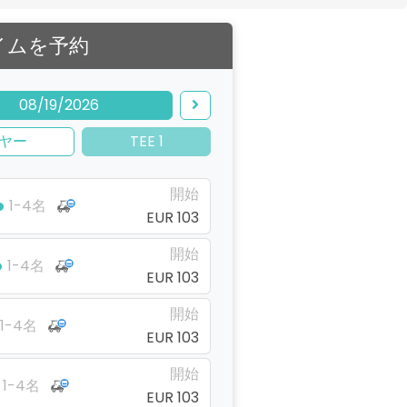
イムを予約
08/19/2026
ヤー
TEE 1
開始
1-4名
EUR 103
開始
1-4名
EUR 103
開始
1-4名
EUR 103
開始
1-4名
EUR 103