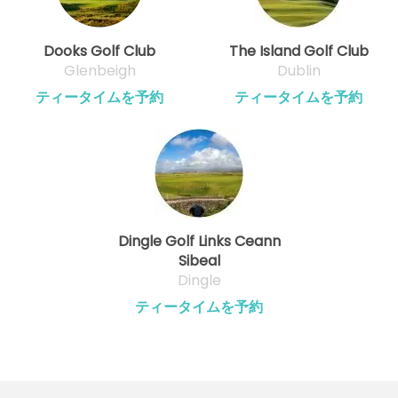
Dooks Golf Club
The Island Golf Club
Glenbeigh
Dublin
ティータイムを予約
ティータイムを予約
Dingle Golf Links Ceann
Sibeal
Dingle
ティータイムを予約