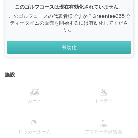
このゴルフコースは現在有効化されていません。
このゴルフコースの代表者様ですか？Greenfee365で
ティータイムの販売を開始するには有効化してくださ
い。
有効化
施設
カート
キャディ
ロッカールーム
アプローチ練習場