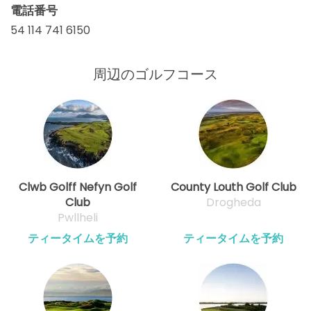
電話番号
54 114 741 6150
周辺のゴルフコース
Clwb Golff Nefyn Golf
County Louth Golf Club
Club
Drogheda
Pwllheli
ティータイムを予約
ティータイムを予約