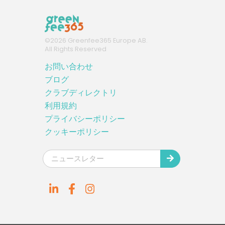
©
2026
Greenfee365 Europe AB.
All Rights Reserved
お問い合わせ
ブログ
クラブディレクトリ
利用規約
プライバシーポリシー
クッキーポリシー