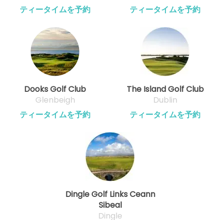
ティータイムを予約
ティータイムを予約
Dooks Golf Club
The Island Golf Club
Glenbeigh
Dublin
ティータイムを予約
ティータイムを予約
Dingle Golf Links Ceann
Sibeal
Dingle