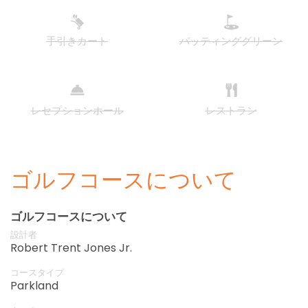
手引きカート
パッティンググリーン
レセプションホール
レストラン
ゴルフコースについて
ゴルフコースについて
設計者
Robert Trent Jones Jr.
コースタイプ
Parkland