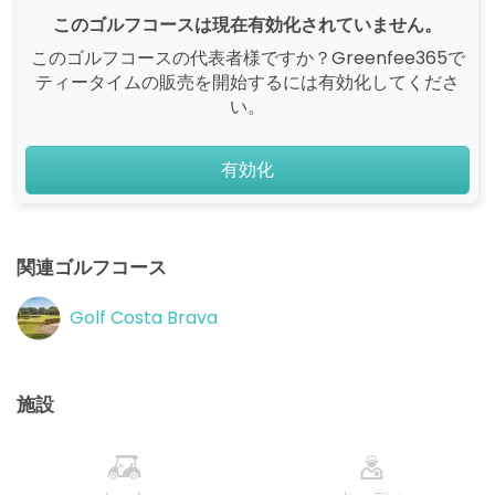
このゴルフコースは現在有効化されていません。
このゴルフコースの代表者様ですか？Greenfee365で
ティータイムの販売を開始するには有効化してくださ
い。
有効化
関連ゴルフコース
Golf Costa Brava
施設