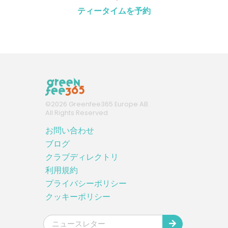
ティータイムを予約
©
2026
Greenfee365 Europe AB.
All Rights Reserved
お問い合わせ
ブログ
クラブディレクトリ
利用規約
プライバシーポリシー
クッキーポリシー