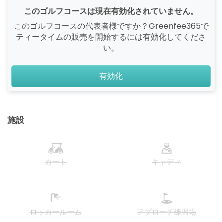
このゴルフコースは現在有効化されていません。
このゴルフコースの代表者様ですか？Greenfee365で
ティータイムの販売を開始するには有効化してくださ
い。
有効化
施設
カート
キャディ
ロッカールーム
アプローチ練習場