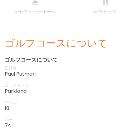
レセプションホール
レストラン
ゴルフコースについて
ゴルフコースについて
設計者
Paul Putman
コースタイプ
Parkland
ホール
18
パー
74