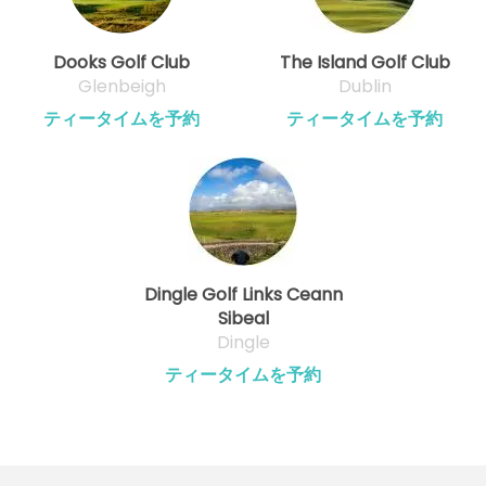
Dooks Golf Club
The Island Golf Club
Glenbeigh
Dublin
ティータイムを予約
ティータイムを予約
Dingle Golf Links Ceann
Sibeal
Dingle
ティータイムを予約