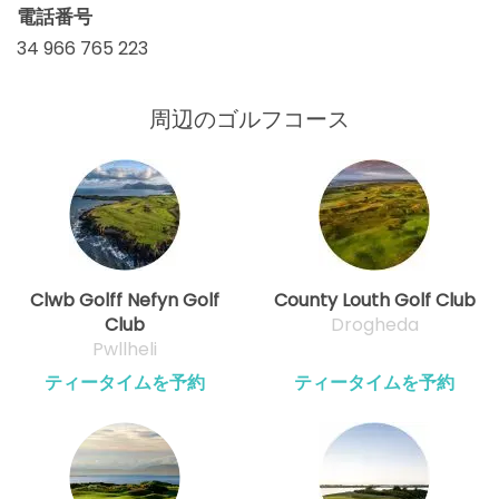
電話番号
34 966 765 223
周辺のゴルフコース
Clwb Golff Nefyn Golf
County Louth Golf Club
Club
Drogheda
Pwllheli
ティータイムを予約
ティータイムを予約