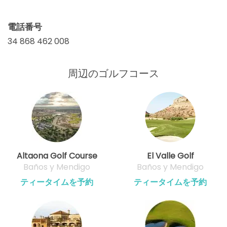
電話番号
34 868 462 008
周辺のゴルフコース
Altaona Golf Course
El Valle Golf
Baños y Mendigo
Baños y Mendigo
ティータイムを予約
ティータイムを予約