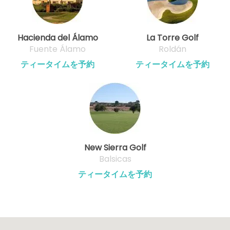
Hacienda del Álamo
La Torre Golf
Fuente Álamo
Roldán
ティータイムを予約
ティータイムを予約
New Sierra Golf
Balsicas
ティータイムを予約