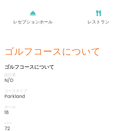
レセプションホール
レストラン
ゴルフコースについて
ゴルフコースについて
設計者
N/D
コースタイプ
Parkland
ホール
18
パー
72