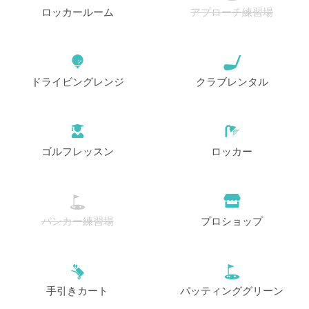
ロッカールーム
アプローチ練習場
ドライビングレンジ
クラブレンタル
ゴルフレッスン
ロッカー
バンカー練習場
プロショップ
手引きカート
パッティンググリーン