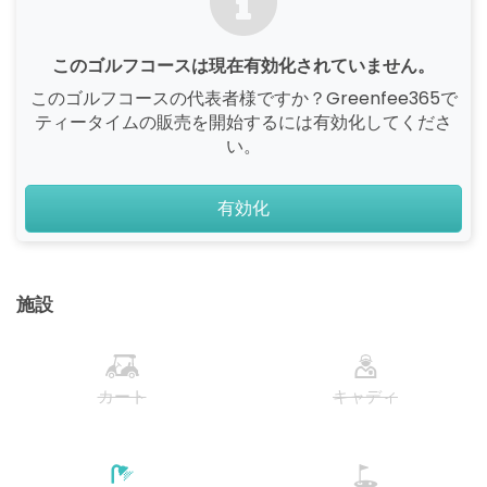
このゴルフコースは現在有効化されていません。
このゴルフコースの代表者様ですか？Greenfee365で
ティータイムの販売を開始するには有効化してくださ
い。
有効化
施設
カート
キャディ