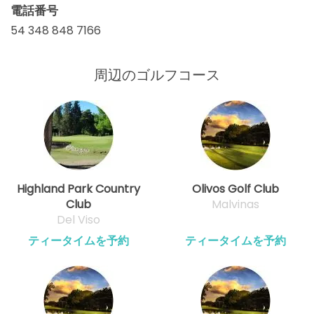
電話番号
54 348 848 7166
周辺のゴルフコース
Highland Park Country
Olivos Golf Club
Club
Malvinas
Del Viso
ティータイムを予約
ティータイムを予約