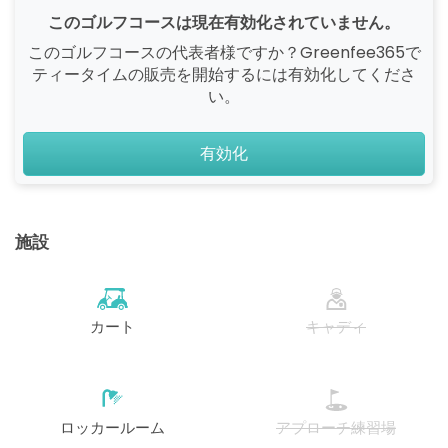
このゴルフコースは現在有効化されていません。
このゴルフコースの代表者様ですか？Greenfee365で
ティータイムの販売を開始するには有効化してくださ
い。
有効化
施設
カート
キャディ
ロッカールーム
アプローチ練習場