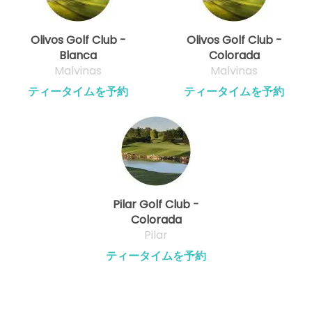
Olivos Golf Club -
Olivos Golf Club -
Blanca
Colorada
Malvinas
Malvinas
ティータイムを予約
ティータイムを予約
Pilar Golf Club -
Colorada
Pilar
ティータイムを予約