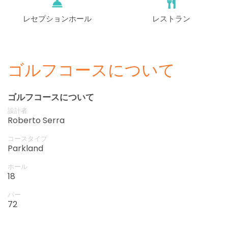
レセプションホール
レストラン
ゴルフコースについて
ゴルフコースについて
設計者
Roberto Serra
コースタイプ
Parkland
ホール
18
パー
72