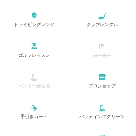
ドライビングレンジ
クラブレンタル
ゴルフレッスン
ロッカー
バンカー練習場
プロショップ
手引きカート
パッティンググリーン