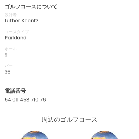
ゴルフコースについて
設計者
Luther Koontz
コースタイプ
Parkland
ホール
9
パー
36
電話番号
54 011 458 710 76
周辺のゴルフコース