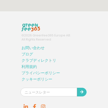
©
2026
Greenfee365 Europe AB.
All Rights Reserved
お問い合わせ
ブログ
クラブディレクトリ
利用規約
プライバシーポリシー
クッキーポリシー