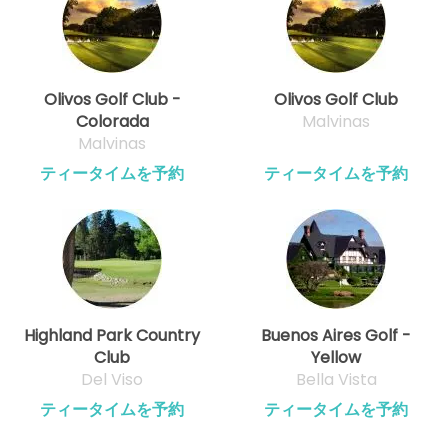
Olivos Golf Club -
Olivos Golf Club
Colorada
Malvinas
Malvinas
ティータイムを予約
ティータイムを予約
Highland Park Country
Buenos Aires Golf -
Club
Yellow
Del Viso
Bella Vista
ティータイムを予約
ティータイムを予約