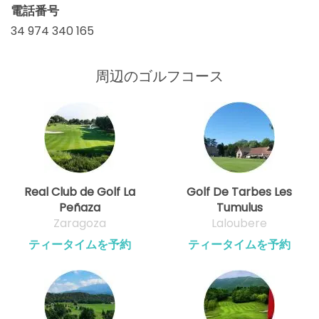
電話番号
34 974 340 165
周辺のゴルフコース
Real Club de Golf La
Golf De Tarbes Les
Peñaza
Tumulus
Zaragoza
Laloubere
ティータイムを予約
ティータイムを予約