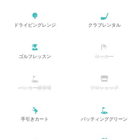
ドライビングレンジ
クラブレンタル
ゴルフレッスン
ロッカー
バンカー練習場
プロショップ
手引きカート
パッティンググリーン