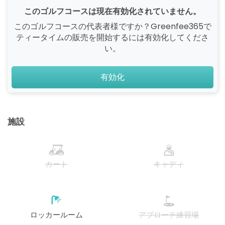
このゴルフコースは現在有効化されていません。
このゴルフコースの代表者様ですか？Greenfee365で
ティータイムの販売を開始するには有効化してくださ
い。
有効化
施設
カート
キャディ
ロッカールーム
アプローチ練習場