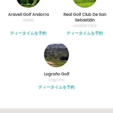
Aravell Golf Andorra
Real Golf Club De San
Lieida
Sebastián
Hondarribia
ティータイムを予約
ティータイムを予約
Logroño Golf
Logroño
ティータイムを予約