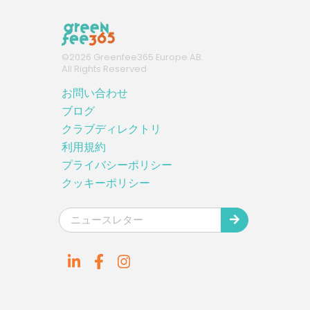
©
2026
Greenfee365 Europe AB.
All Rights Reserved
お問い合わせ
ブログ
クラブディレクトリ
利用規約
プライバシーポリシー
クッキーポリシー