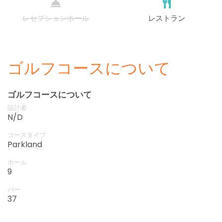
レセプションホール
レストラン
ゴルフコースについて
ゴルフコースについて
設計者
N/D
コースタイプ
Parkland
ホール
9
パー
37