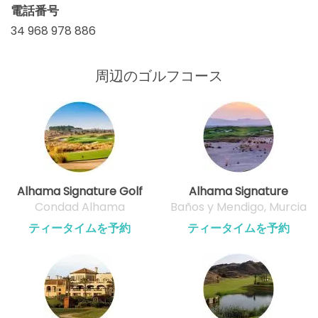
電話番号
34 968 978 886
周辺のゴルフコース
Alhama Signature Golf
Alhama Signature
Condad Alhama
Baños y Mendigo, Murcia
ティータイムを予約
ティータイムを予約