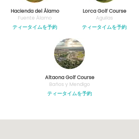
Hacienda del Álamo
Lorca Golf Course
Fuente Álamo
Aguilas
ティータイムを予約
ティータイムを予約
Altaona Golf Course
Baños y Mendigo
ティータイムを予約