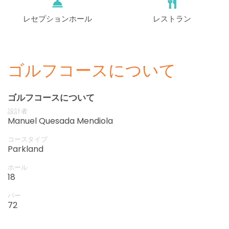
レセプションホール
レストラン
ゴルフコースについて
ゴルフコースについて
設計者
Manuel Quesada Mendiola
コースタイプ
Parkland
ホール
18
パー
72