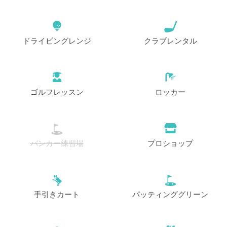
ドライビングレンジ
クラブレンタル
ゴルフレッスン
ロッカー
バンカー練習場
プロショップ
手引きカート
パッティンググリーン