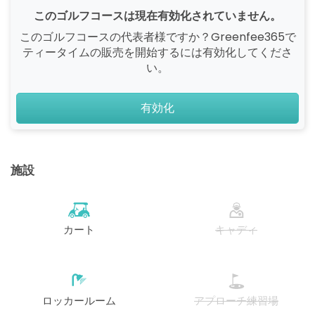
このゴルフコースは現在有効化されていません。
このゴルフコースの代表者様ですか？Greenfee365で
ティータイムの販売を開始するには有効化してくださ
い。
有効化
施設
カート
キャディ
ロッカールーム
アプローチ練習場