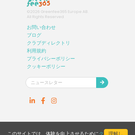
©
2026
Greenfee365 Europe AB.
All Rights Reserved
お問い合わせ
ブログ
クラブディレクトリ
利用規約
プライバシーポリシー
クッキーポリシー
このサイトでは、体験を向上させるために
ク
理解し