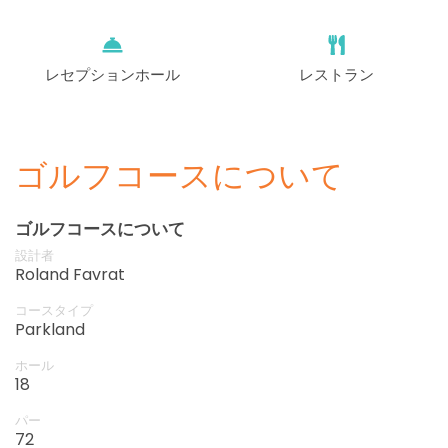
レセプションホール
レストラン
ゴルフコースについて
ゴルフコースについて
設計者
Roland Favrat
コースタイプ
Parkland
ホール
18
パー
72