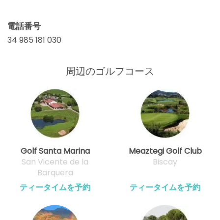
電話番号
34 985 181 030
周辺のゴルフコース
Golf Santa Marina
Meaztegi Golf Club
San Vicente de la
Biscay
Barquera
ティータイムを予約
ティータイムを予約