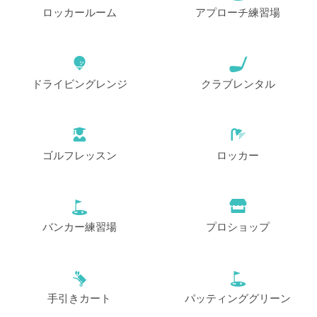
ロッカールーム
アプローチ練習場
ドライビングレンジ
クラブレンタル
ゴルフレッスン
ロッカー
バンカー練習場
プロショップ
手引きカート
パッティンググリーン