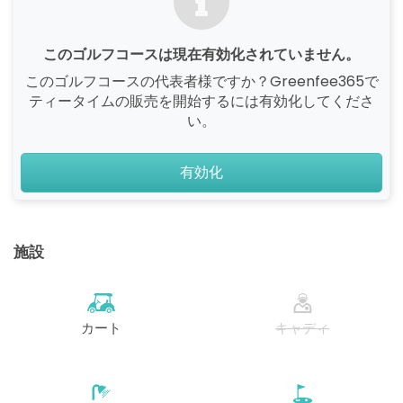
このゴルフコースは現在有効化されていません。
このゴルフコースの代表者様ですか？Greenfee365で
ティータイムの販売を開始するには有効化してくださ
い。
有効化
施設
カート
キャディ