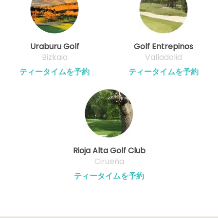
Uraburu Golf
Golf Entrepinos
Bizkaia
Valladolid
ティータイムを予約
ティータイムを予約
Rioja Alta Golf Club
Cirueña
ティータイムを予約