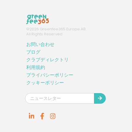
©
2026
Greenfee365 Europe AB.
All Rights Reserved
お問い合わせ
ブログ
クラブディレクトリ
利用規約
プライバシーポリシー
クッキーポリシー