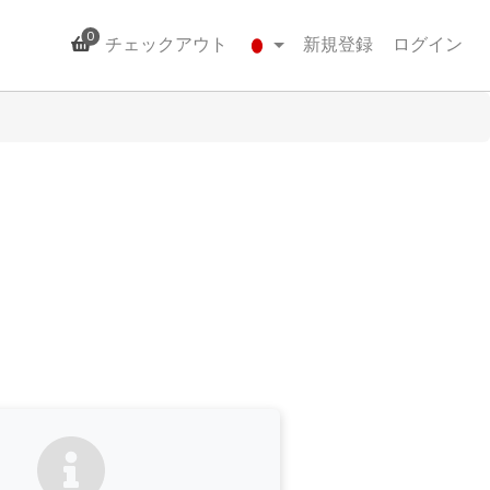
0
チェックアウト
新規登録
ログイン