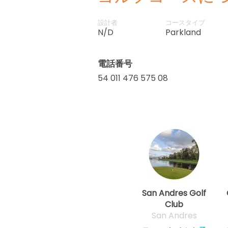
設計者
コースタイプ
N/D
Parkland
電話番号
54 011 476 575 08
San Andres Golf
Club
San Andres