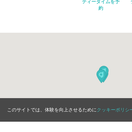
ティータイムを予
約
このサイトでは、体験を向上させるために
クッキーポリシ