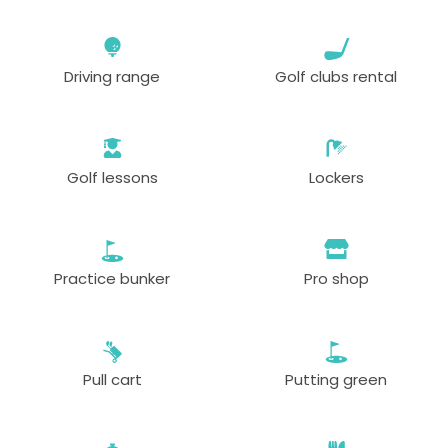
Driving range
Golf clubs rental
Golf lessons
Lockers
Practice bunker
Pro shop
Pull cart
Putting green