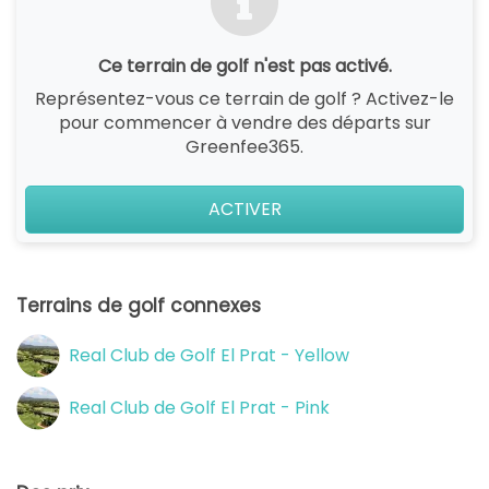
Ce terrain de golf n'est pas activé.
Représentez-vous ce terrain de golf ? Activez-le
pour commencer à vendre des départs sur
Greenfee365.
ACTIVER
Terrains de golf connexes
Real Club de Golf El Prat - Yellow
Real Club de Golf El Prat - Pink