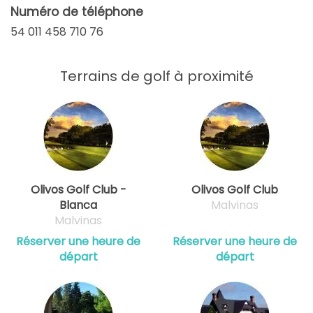
Numéro de téléphone
54 011 458 710 76
Terrains de golf à proximité
Olivos Golf Club -
Olivos Golf Club
Blanca
Malvinas
Malvinas
Réserver une heure de
Réserver une heure de
départ
départ