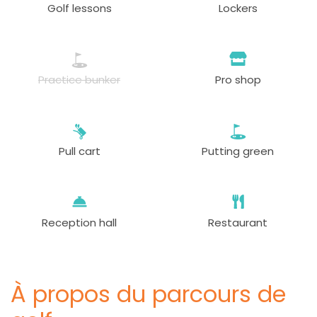
Golf lessons
Lockers
Practice bunker
Pro shop
Pull cart
Putting green
Reception hall
Restaurant
À propos du parcours de