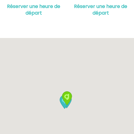
Réserver une heure de
Réserver une heure de
départ
départ