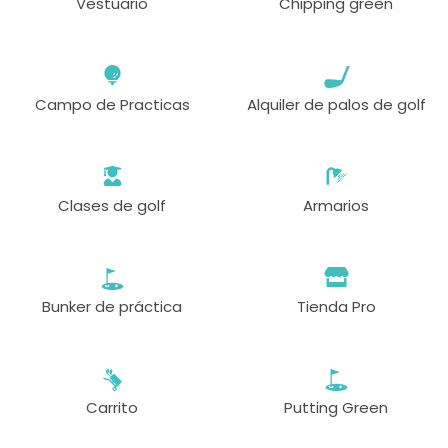
Vestuario
Chipping green
Campo de Practicas
Alquiler de palos de golf
Clases de golf
Armarios
Bunker de práctica
Tienda Pro
Carrito
Putting Green