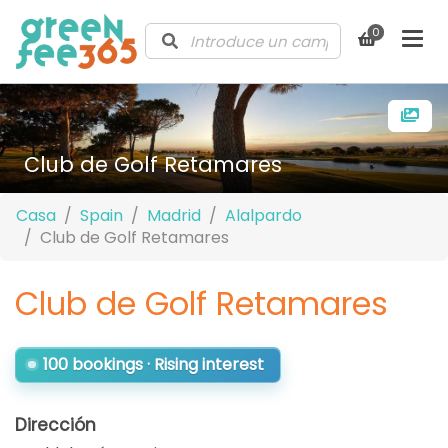
0
Club de Golf Retamares
Casa
Spain
Madrid
Alalpardo
Club de Golf Retamares
Club de Golf Retamares
100 bookings · Rising interest
Dirección