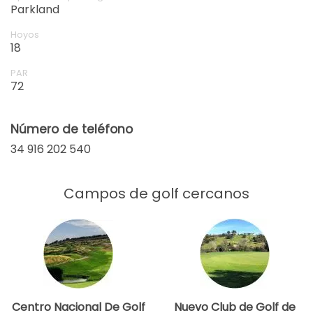
Parkland
Hoyos
18
PAR
72
Número de teléfono
34 916 202 540
Campos de golf cercanos
Centro Nacional De Golf
Nuevo Club de Golf de