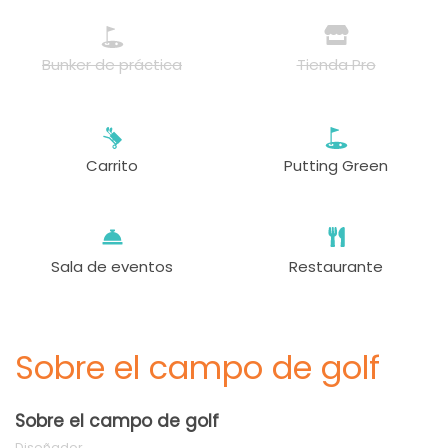
Bunker de práctica
Tienda Pro
Carrito
Putting Green
Sala de eventos
Restaurante
Sobre el campo de golf
Sobre el campo de golf
Diseñador