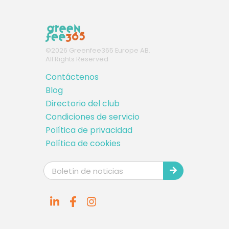
©
2026
Greenfee365 Europe AB.
All Rights Reserved
Contáctenos
Blog
Directorio del club
Condiciones de servicio
Política de privacidad
Política de cookies