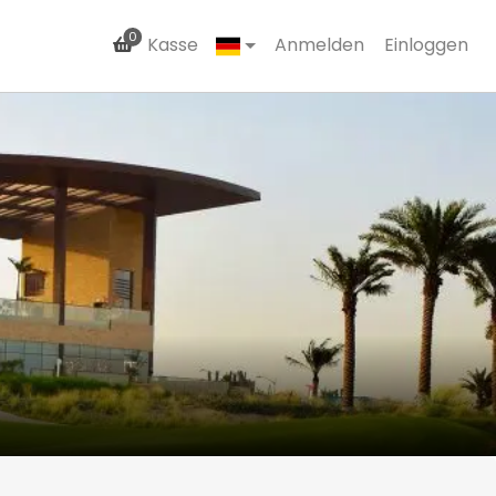
0
Kasse
Anmelden
Einloggen