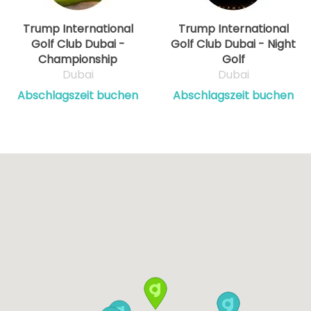
Trump International
Trump International
Golf Club Dubai -
Golf Club Dubai - Night
Championship
Golf
Dubai
Dubai
Abschlagszeit buchen
Abschlagszeit buchen