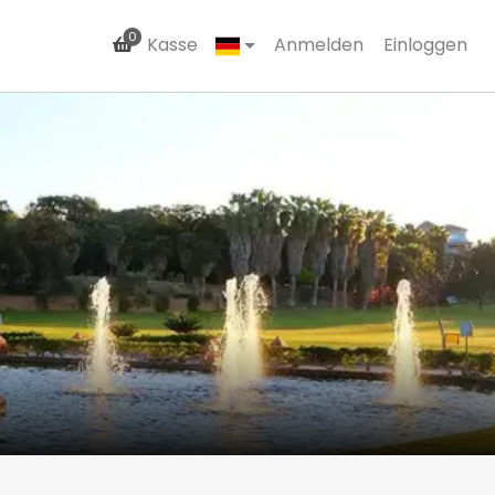
0
Kasse
Anmelden
Einloggen