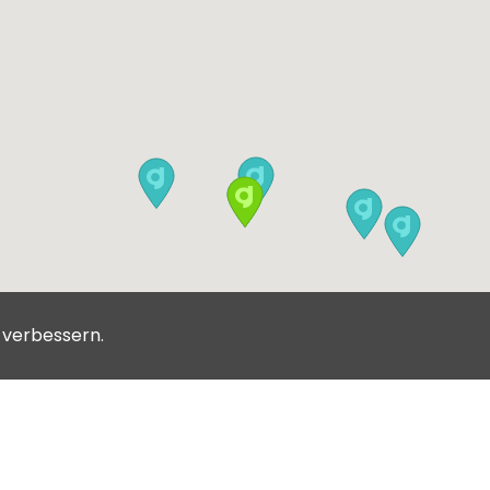
u verbessern.