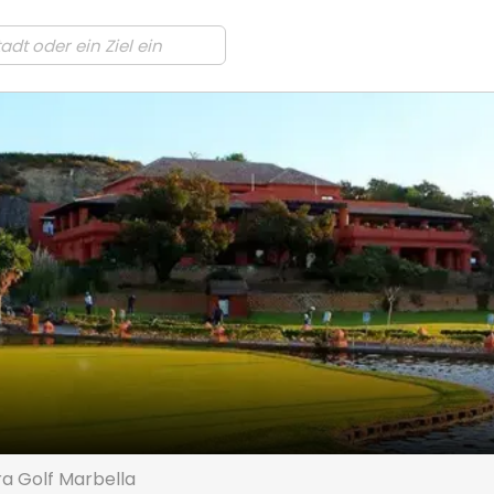
ra Golf Marbella