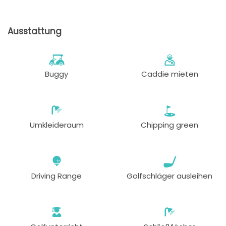
Ausstattung
Buggy
Caddie mieten
Umkleideraum
Chipping green
Driving Range
Golfschläger ausleihen