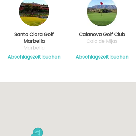
Santa Clara Golf
Calanova Golf Club
Marbella
Cala de Mijas
Marbella
Abschlagszeit buchen
Abschlagszeit buchen