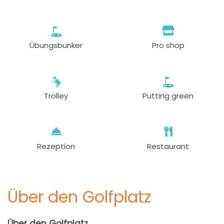
Übungsbunker
Pro shop
Trolley
Putting green
Rezeption
Restaurant
Über den Golfplatz
Über den Golfplatz