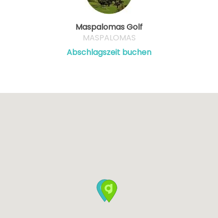
Maspalomas Golf
MASPALOMAS
Abschlagszeit buchen