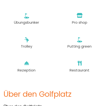
Übungsbunker
Pro shop
Trolley
Putting green
Rezeption
Restaurant
Über den Golfplatz