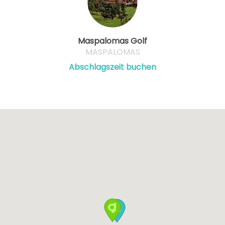
Maspalomas Golf
MASPALOMAS
Abschlagszeit buchen