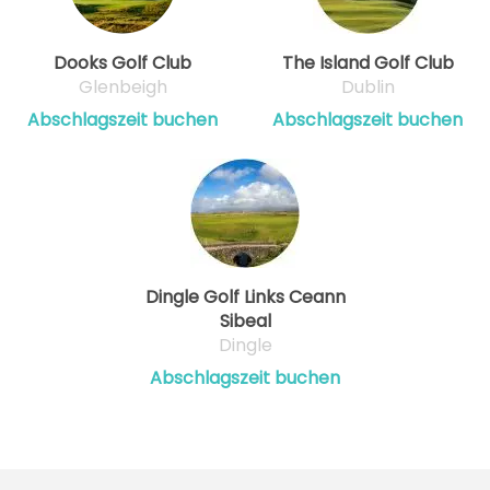
Dooks Golf Club
The Island Golf Club
Glenbeigh
Dublin
Abschlagszeit buchen
Abschlagszeit buchen
Dingle Golf Links Ceann
Sibeal
Dingle
Abschlagszeit buchen