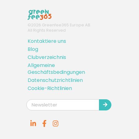
©
2026
Greenfee365 Europe AB.
All Rights Reserved
Kontaktiere uns
Blog
Clubverzeichnis
Allgemeine
Geschäftsbedingungen
Datenschutzrichtlinien
Cookie-Richtlinien