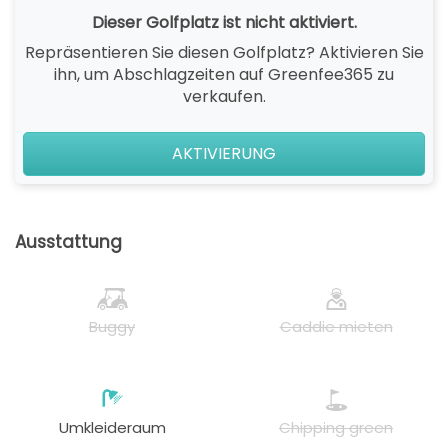
Dieser Golfplatz ist nicht aktiviert.
Repräsentieren Sie diesen Golfplatz? Aktivieren Sie
ihn, um Abschlagzeiten auf Greenfee365 zu
verkaufen.
AKTIVIERUNG
Ausstattung
Buggy
Caddie mieten
Umkleideraum
Chipping green