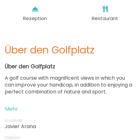
Rezeption
Restaurant
Über den Golfplatz
Über den Golfplatz
A golf course with magnificent views in which you
can improve your handicap, in addition to enjoying a
perfect combination of nature and sport.
Mehr
Architekt
Javier Arana
Platzart