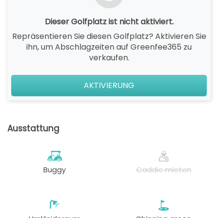
Dieser Golfplatz ist nicht aktiviert.
Repräsentieren Sie diesen Golfplatz? Aktivieren Sie
ihn, um Abschlagzeiten auf Greenfee365 zu
verkaufen.
AKTIVIERUNG
Ausstattung
Buggy
Caddie mieten