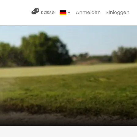
0
Kasse
Anmelden
Einloggen