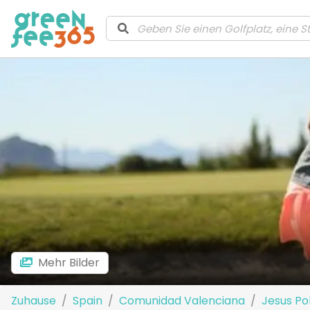
Mehr Bilder
Zuhause
Spain
Comunidad Valenciana
Jesus Po