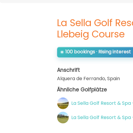
La Sella Golf Re
Llebeig Course
100 bookings · Rising interest
Anschrift
Alquera de Ferrando
,
Spain
Ähnliche Golfplätze
La Sella Golf Resort & Spa
La Sella Golf Resort & Spa