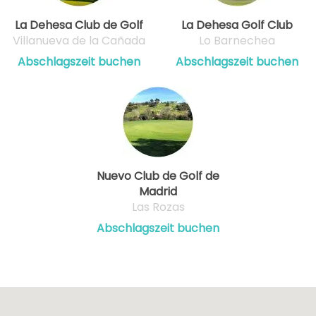
La Dehesa Club de Golf
La Dehesa Golf Club
Villanueva de la Cañada
Lo Barnechea
Abschlagszeit buchen
Abschlagszeit buchen
Nuevo Club de Golf de
Madrid
Las Rozas
Abschlagszeit buchen