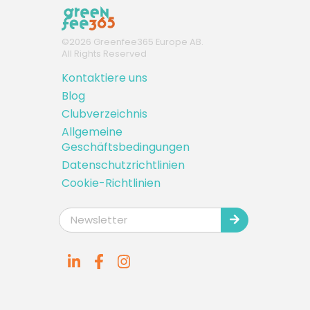
©
2026
Greenfee365 Europe AB.
All Rights Reserved
Kontaktiere uns
Blog
Clubverzeichnis
Allgemeine
Geschäftsbedingungen
Datenschutzrichtlinien
Cookie-Richtlinien