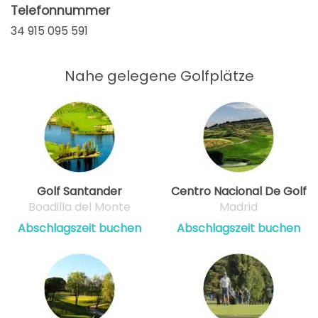
Telefonnummer
34 915 095 591
Nahe gelegene Golfplätze
Golf Santander
Centro Nacional De Golf
Boadilla del Monte
Madrid
Abschlagszeit buchen
Abschlagszeit buchen