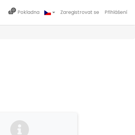
0
Pokladna
Zaregistrovat se
Přihlášení