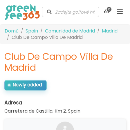
0
Domů
Spain
Comunidad de Madrid
Madrid
Club De Campo Villa De Madrid
Club De Campo Villa De
Madrid
Newly added
Adresa
Carretera de Castilla, Km 2
,
Spain