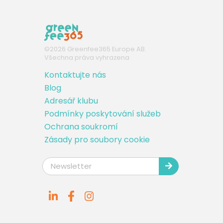
©
2026
Greenfee365 Europe AB.
Všechna práva vyhrazena
Kontaktujte nás
Blog
Adresář klubu
Podmínky poskytování služeb
Ochrana soukromí
Zásady pro soubory cookie