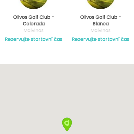
Olivos Golf Club -
Olivos Golf Club -
Colorada
Blanca
Malvinas
Malvinas
Rezervujte startovní čas
Rezervujte startovní čas