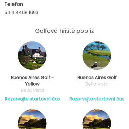
Telefon
54 11 4468 1693
Golfová hřiště poblíž
Buenos Aires Golf -
Buenos Aires Golf
Yellow
Bella Vista
Bella Vista
Rezervujte startovní čas
Rezervujte startovní čas