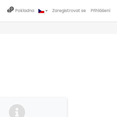
0
Pokladna
Zaregistrovat se
Přihlášení