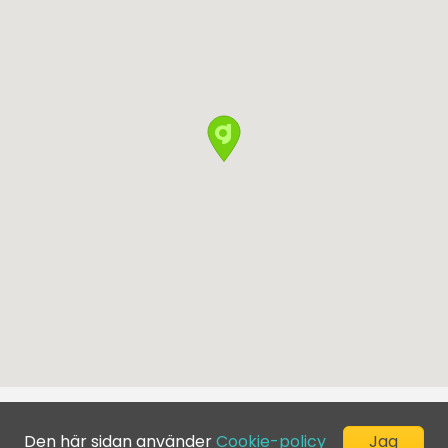
Den här sidan använder
Cookie-policy
Jag