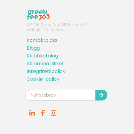
©
2026
Greenfee365 Europe AB.
All Rights Reserved
Kontakta oss
Blogg
Klubbkatalog
Allmänna villkor
Integritetspolicy
Cookie-policy