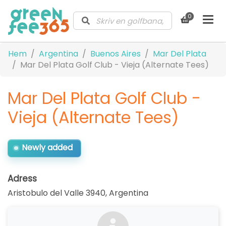
0
Hem
Argentina
Buenos Aires
Mar Del Plata
Mar Del Plata Golf Club - Vieja (Alternate Tees)
Mar Del Plata Golf Club -
Vieja (Alternate Tees)
Newly added
Adress
Aristobulo del Valle 3940
,
Argentina