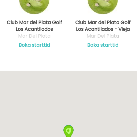
Club Mar del Plata Golf
Club Mar del Plata Golf
Los Acantilados
Los Acantilados - Vieja
Mar Del Plata
Mar Del Plata
Boka starttid
Boka starttid