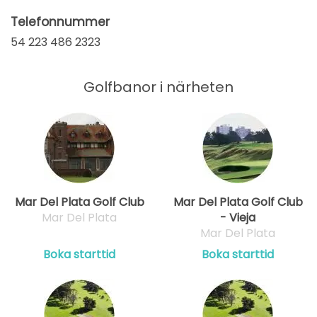
Telefonnummer
54 223 486 2323
Golfbanor i närheten
Mar Del Plata Golf Club
Mar Del Plata Golf Club
Mar Del Plata
- Vieja
Mar Del Plata
Boka starttid
Boka starttid