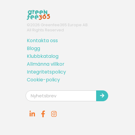
©
2026
Greenfee365 Europe AB.
All Rights Reserved
Kontakta oss
Blogg
Klubbkatalog
Allmänna villkor
Integritetspolicy
Cookie-policy