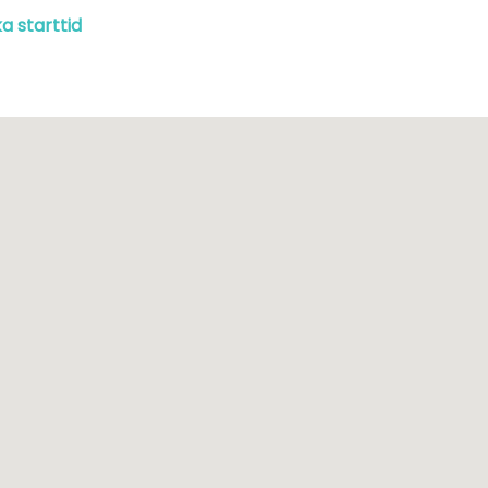
a starttid