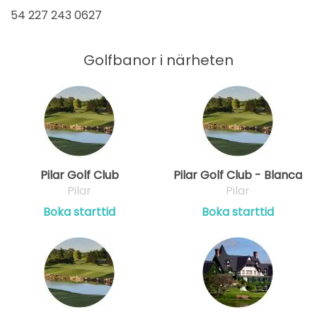
54 227 243 0627
Golfbanor i närheten
Pilar Golf Club
Pilar Golf Club - Blanca
Pilar
Pilar
Boka starttid
Boka starttid