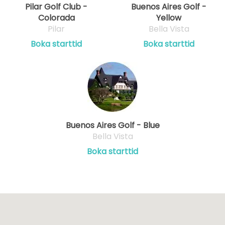
Pilar Golf Club -
Buenos Aires Golf -
Colorada
Yellow
Pilar
Bella Vista
Boka starttid
Boka starttid
Buenos Aires Golf - Blue
Bella Vista
Boka starttid