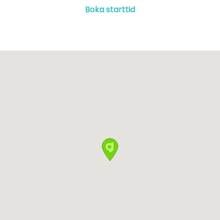
Boka starttid