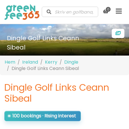
0
Dingle Golf Links Ceann
Sibeal
Hem
Ireland
Kerry
Dingle
Dingle Golf Links Ceann Sibeal
Dingle Golf Links Ceann
Sibeal
100 bookings · Rising interest