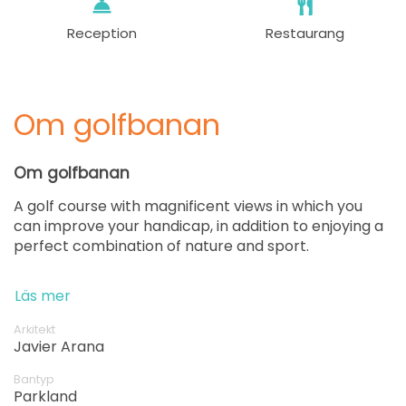
Reception
Restaurang
Om golfbanan
Om golfbanan
A golf course with magnificent views in which you
can improve your handicap, in addition to enjoying a
perfect combination of nature and sport.
Läs mer
Arkitekt
Javier Arana
Bantyp
Parkland