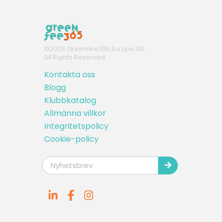
©
2026
Greenfee365 Europe AB.
All Rights Reserved
Kontakta oss
Blogg
Klubbkatalog
Allmänna villkor
Integritetspolicy
Cookie-policy