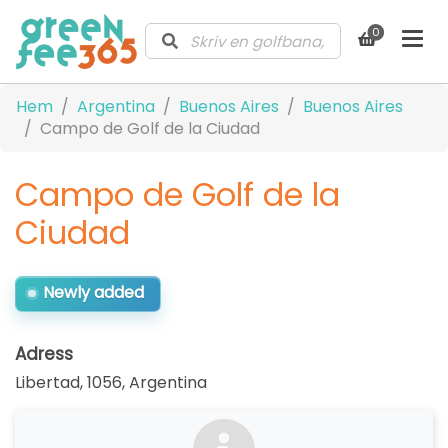
0
Hem
Argentina
Buenos Aires
Buenos Aires
Campo de Golf de la Ciudad
Campo de Golf de la
Ciudad
Newly added
Adress
Libertad, 1056
,
Argentina