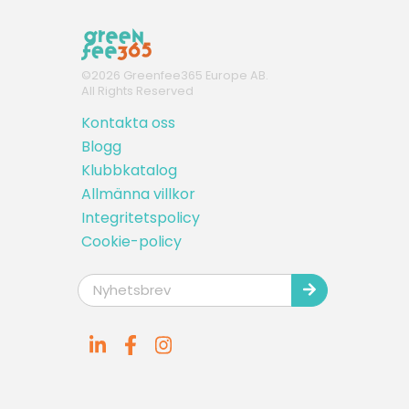
©
2026
Greenfee365 Europe AB.
All Rights Reserved
Kontakta oss
Blogg
Klubbkatalog
Allmänna villkor
Integritetspolicy
Cookie-policy