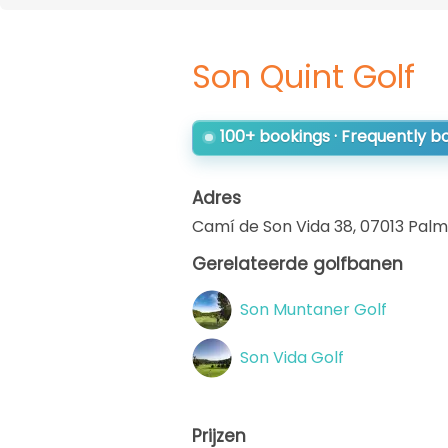
Son Quint Golf
100+ bookings · Frequently 
Adres
Camí de Son Vida 38, 07013 Palm
Gerelateerde golfbanen
Son Muntaner Golf
Son Vida Golf
Prijzen