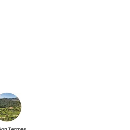
1-4 sp
EUR 75
EUR 69,41
vanaf
1-4 sp
EUR 75
EUR 69,41
vanaf
1-4 sp
EUR 75
EUR 52,94
vanaf
1-4 sp
EUR 75
EUR 52,94
vanaf
1-4 sp
EUR 75
EUR 52,94
vanaf
1-4 sp
EUR 75
EUR 52,94
vanaf
1-4 sp
EUR 75
EUR 52,94
 Son Termes