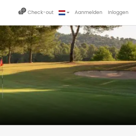
0
Check-out
Aanmelden
Inloggen