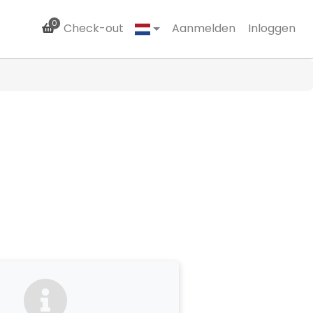
0
Check-out
Aanmelden
Inloggen