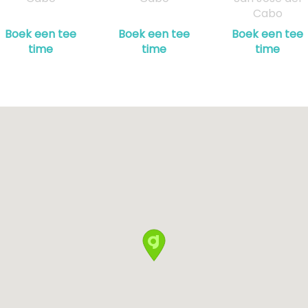
Cabo
Boek een tee
Boek een tee
Boek een tee
time
time
time