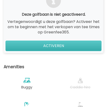
Deze golfbaan is niet geactiveerd.
Vertegenwoordigt u deze golfbaan? Activeer het
om te beginnen met het verkopen van tee times
op Greenfee365.
ACTIVEREN
Amenities
Buggy
Caddie hire