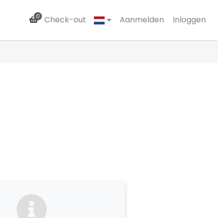
0
Check-out
Aanmelden
Inloggen