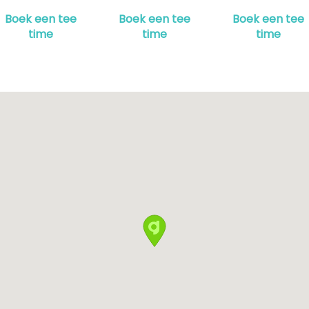
Boek een tee
Boek een tee
Boek een tee
time
time
time