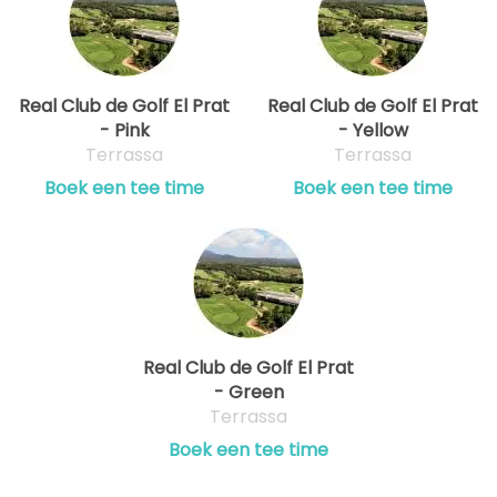
Real Club de Golf El Prat
Real Club de Golf El Prat
- Pink
- Yellow
Terrassa
Terrassa
Boek een tee time
Boek een tee time
Real Club de Golf El Prat
- Green
Terrassa
Boek een tee time