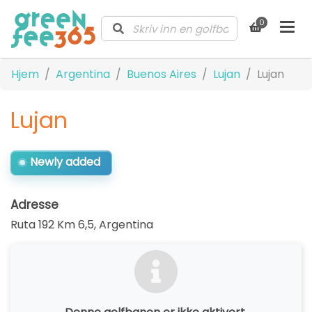
0
Hjem
Argentina
Buenos Aires
Lujan
Lujan
Lujan
Newly added
Adresse
Ruta 192 Km 6,5
,
Argentina