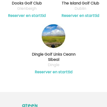
Dooks Golf Club
The Island Golf Club
Glenbeigh
Dublin
Reserver en starttid
Reserver en starttid
Dingle Golf Links Ceann
Sibeal
Dingle
Reserver en starttid