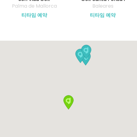
Palma de Mallorca
Baleares
티타임 예약
티타임 예약