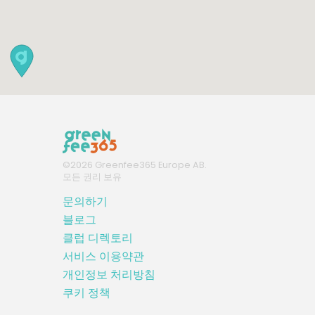
©
2026
Greenfee365 Europe AB.
모든 권리 보유
문의하기
블로그
클럽 디렉토리
서비스 이용약관
개인정보 처리방침
쿠키 정책